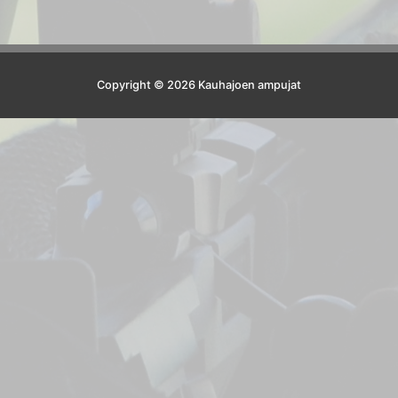
Copyright © 2026 Kauhajoen ampujat