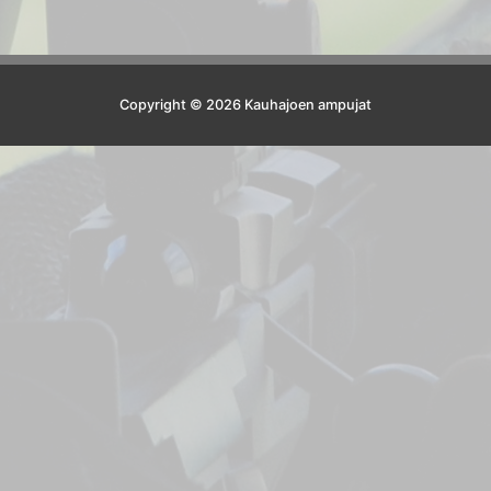
Copyright © 2026 Kauhajoen ampujat