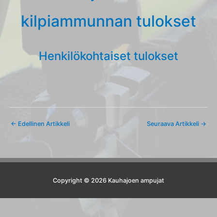
kilpiammunnan tulokset
Henkilökohtaiset tulokset
←
Edellinen Artikkeli
Seuraava Artikkeli
→
Copyright © 2026 Kauhajoen ampujat