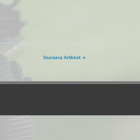
Seuraava Artikkeli
→