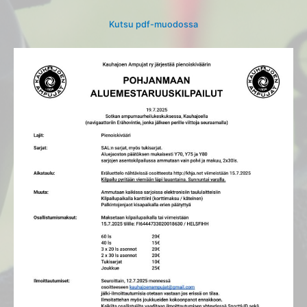
Kutsu pdf-muodossa