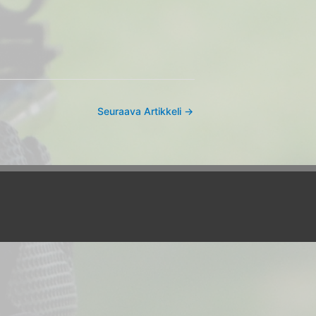
Seuraava Artikkeli
→