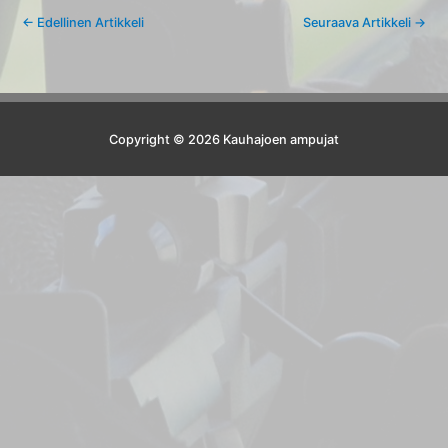
←
Edellinen Artikkeli
Seuraava Artikkeli
→
Copyright © 2026 Kauhajoen ampujat